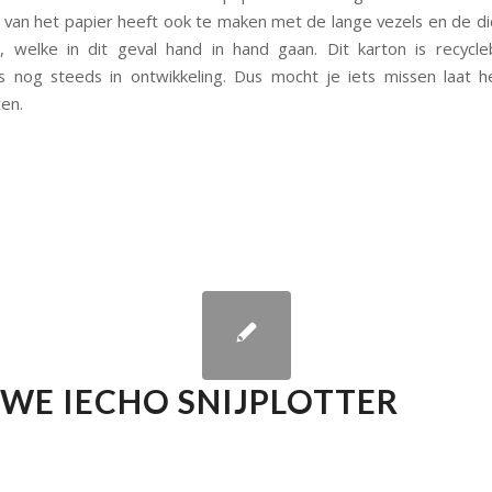
 van het papier heeft ook te maken met de lange vezels en de di
, welke in dit geval hand in hand gaan. Dit karton is recycl
 nog steeds in ontwikkeling. Dus mocht je iets missen laat 
en.
WE IECHO SNIJPLOTTER